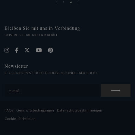
Bleiben Sie mit uns in Verbindung
UNSERE SOCIAL-MEDIA-KANÄLE
Newsletter
REGISTRIEREN SIE SICH FÜR UNSERE SONDERANGEBOTE
FAQs
Geschäftsbedingungen
Datenschutzbestimmungen
Cookie - Richtlinien