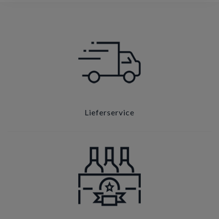
Lieferservice