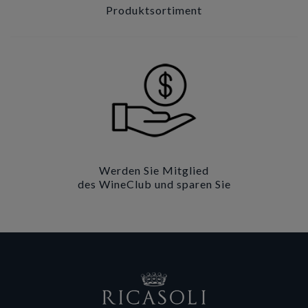
Produktsortiment
Werden Sie Mitglied
des WineClub und sparen Sie