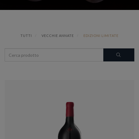
TUTTI
VECCHIE ANNATE
EDIZIONI LIMITATE