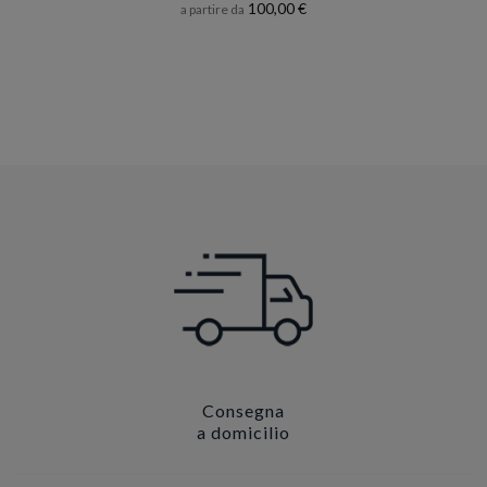
100,00 €
a partire da
Consegna
a domicilio