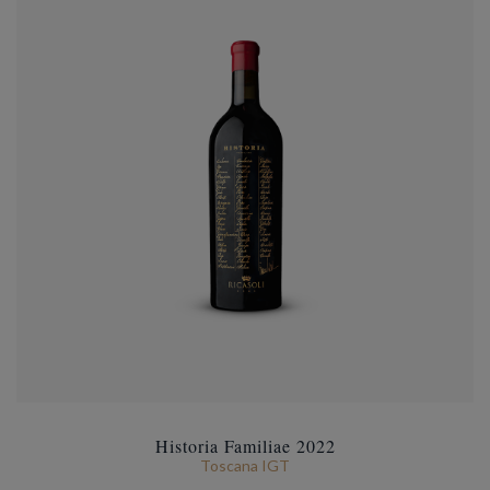
Historia Familiae 2022
Toscana IGT