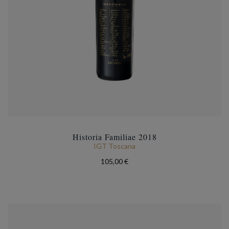
Historia Familiae 2018
IGT Toscana
105,00 €