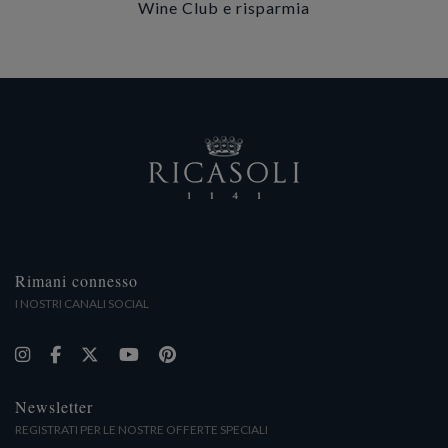
Wine Club e risparmia
Rimani connesso
I NOSTRI CANALI SOCIAL
Newsletter
REGISTRATI PER LE NOSTRE OFFERTE SPECIALI