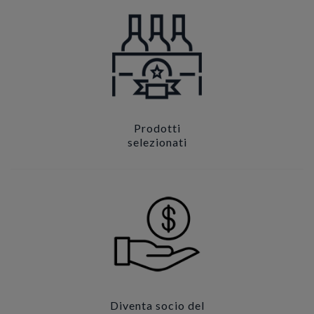
Prodotti
selezionati
Diventa socio del